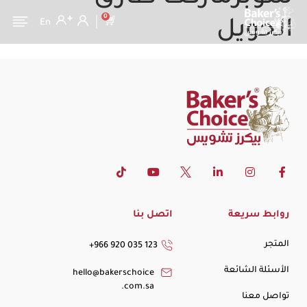
0
En
الحويل
روابط سريعة
اتصل بنا
المتجر
+966 920 035 123
الأسئلة الشائعة
hello@bakerschoice
.com.sa
تواصل معنا