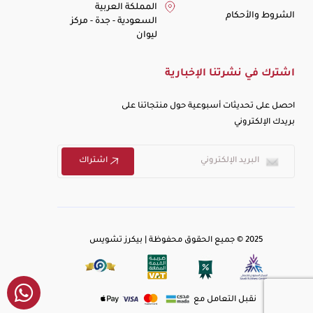
المملكة العربية
الشروط والأحكام
السعودية - جدة - مركز
ليوان
اشترك في نشرتنا الإخبارية
احصل على تحديثات أسبوعية حول منتجاتنا على
بريدك الإلكتروني
اشتراك
2025 © جميع الحقوق محفوظة | بيكرز تشويس
نقبل التعامل مع