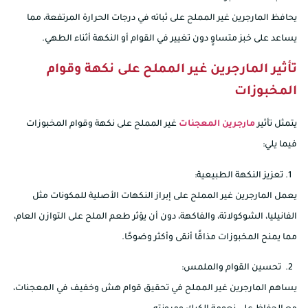
يحافظ المارجرين غير المملح على ثباته في درجات الحرارة المرتفعة، مما
يساعد على خبز متساوٍ دون تغيير في القوام أو النكهة أثناء الطهي.
تأثير المارجرين غير المملح على نكهة وقوام
المخبوزات
يتمثل تأثير
مارجرين المعجنات
غير المملح على نكهة وقوام المخبوزات
فيما يلي:
تعزيز النكهة الطبيعية:
يعمل المارجرين غير المملح على إبراز النكهات الأصلية للمكونات مثل
الفانيليا، الشوكولاتة، والفاكهة، دون أن يؤثر طعم الملح على التوازن العام،
مما يمنح المخبوزات مذاقًا أنقى وأكثر وضوحًا.
تحسين القوام والملمس:
يساهم المارجرين غير المملح في تحقيق قوام هش وخفيف في المعجنات،