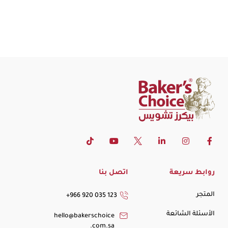
روابط سريعة
اتصل بنا
المتجر
+966 920 035 123
الأسئلة الشائعة
hello@bakerschoice
.com.sa