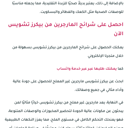
بالإضافة إلى ذلك، يعتبر بديلاً صحيًا للزبدة التقليدية، مما يجعله مناسبًا
للوصفات الصحية مثل الكعك والفطائر والبسكويت.
احصل على شرائح المارجرين من بيكرز تشويس
الآن
يمكنك الحصول على شرائح المارجرين من بيكرز تشويس بسهولة من
خلال متجرنا الإلكتروني
كما
يمكنك طلبها عبر عبر خدمة واتساب
ابحث عن بيكرز تشويس مارجرين غير المملح للحصول على جودة عالية
وأداء مثالي في جميع وصفاتك.
في النهاية، يعد مارجرين غير مملح من بيكرز تشويس خيارًا مثاليًا لمن
يبحثون عن مكونات عالية الجودة لتحضير المخبوزات والوصفات المتنوعة،
فهو يمنحك التحكم الكامل في مستوى الملح، مما يعزز النكهات الطبيعية