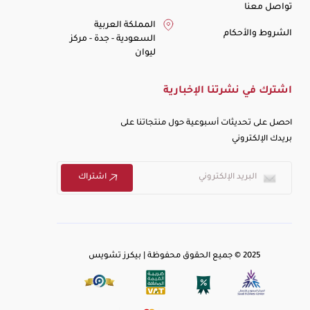
تواصل معنا
المملكة العربية
الشروط والأحكام
السعودية - جدة - مركز
ليوان
اشترك في نشرتنا الإخبارية
احصل على تحديثات أسبوعية حول منتجاتنا على
بريدك الإلكتروني
اشتراك
2025 © جميع الحقوق محفوظة | بيكرز تشويس