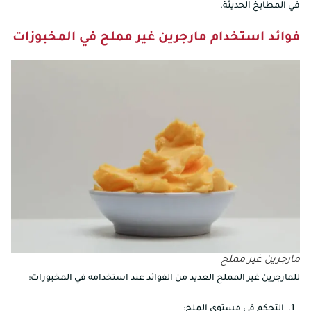
في المطابخ الحديثة.
فوائد استخدام مارجرين غير مملح في المخبوزات
مارجرين غير مملح
للمارجرين غير المملح العديد من الفوائد عند استخدامه في المخبوزات:
التحكم في مستوى الملح: