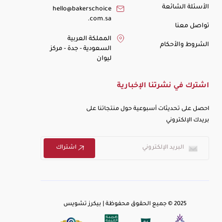
الأسئلة الشائعة
hello@bakerschoice
.com.sa
تواصل معنا
المملكة العربية
الشروط والأحكام
السعودية - جدة - مركز
ليوان
اشترك في نشرتنا الإخبارية
احصل على تحديثات أسبوعية حول منتجاتنا على
بريدك الإلكتروني
اشتراك
2025 © جميع الحقوق محفوظة | بيكرز تشويس