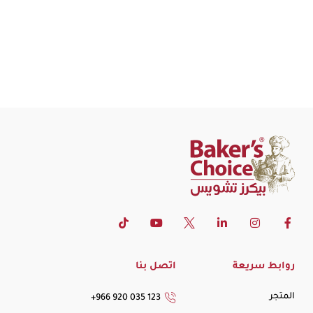
روابط سريعة
اتصل بنا
المتجر
+966 920 035 123