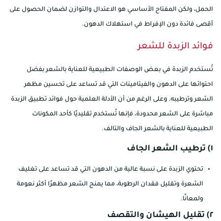
الحمل، ولكن المفتاح الأساسي هو الاعتدال والتوازن لضمان الحصول على
أقصى فائدة دون الإفراط في استهلاك الدهون.
فوائد الزبدة للشعر
تُستخدم الزبدة في بعض الوصفات الطبيعية للعناية بالشعر بفضل
احتوائها على الدهون والفيتامينات التي قد تساعد على تحسين مظهر
الشعر وترطيبه. وعلى الرغم من أن الأدلة العلمية حول فوائد تطبيق الزبدة
مباشرة على الشعر محدودة، فإنها تُستخدم تقليديًا كأحد المكونات
الطبيعية للعناية بالشعر الجاف والتالف.
١) ترطيب الشعر الجاف
تحتوي الزبدة على نسبة عالية من الدهون التي قد تساعد على تغليف
الشعرة وتقليل فقدان الرطوبة، مما يمنح الشعر مظهرًا أكثر نعومة
ولمعانًا.
٢) تقليل الهيشان والتقصف