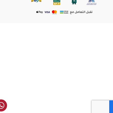
نقبل التعامل مع