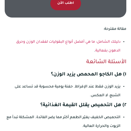
اطلب الأن
مقالة مقترحة:
دليلك الشامل: ما هي أفضل أنواع البقوليات لفقدان الوزن وحرق
الدهون بفعالية
.
الأسئلة الشائعة
١) هل الكاجو المحمص يزيد الوزن؟
يزيد الوزن فقط عند الإفراط. حفنة يومية محسوبة قد تساعد على
الشبع، لا العكس.
٢) هل التحميص يقلل القيمة الغذائية؟
التحميص الخفيف يغيّر الطعم أكثر مما يضر الفائدة. المشكلة تبدأ مع
الزيوت والحرارة العالية.