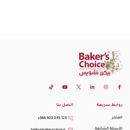
روابط سريعة
اتصل بنا
المتجر
+966 920 035 123
الأسئلة الشائعة