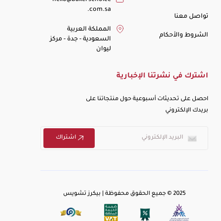
hello@bakerschoice
.com.sa
تواصل معنا
المملكة العربية
الشروط والأحكام
السعودية - جدة - مركز
ليوان
اشترك في نشرتنا الإخبارية
احصل على تحديثات أسبوعية حول منتجاتنا على
بريدك الإلكتروني
اشتراك
2025 © جميع الحقوق محفوظة | بيكرز تشويس